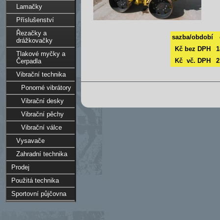
Lamačky
Příslušenství
Řezačky a
sazba/období
drážkovačky
Kč bez DPH
1
Tlakové myčky a
Kč vč. DPH
2
Čerpadla
Vibrační technika
Ponorné vibrátory
Vibrační desky
Vibrační pěchy
Vibrační válce
Vysavače
Zahradní technika
Prodej
Použitá technika
Sportovní půjčovna